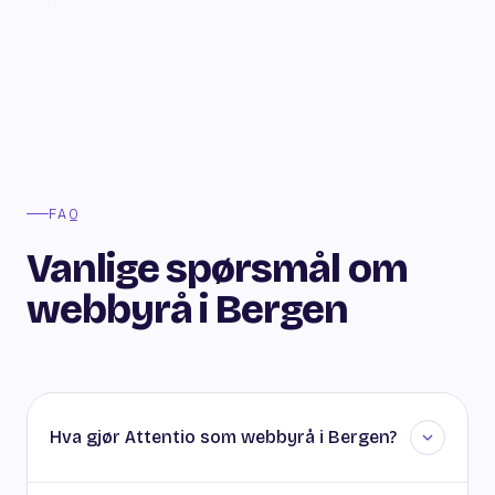
FAQ
Vanlige spørsmål om
webbyrå i Bergen
Hva gjør Attentio som webbyrå i Bergen?