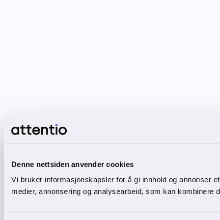
Denne nettsiden anvender cookies
Vi bruker informasjonskapsler for å gi innhold og annonser et
medier, annonsering og analysearbeid, som kan kombinere den