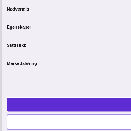
Samtykkevalg
Nødvendig
Egenskaper
Statistikk
Markedsføring